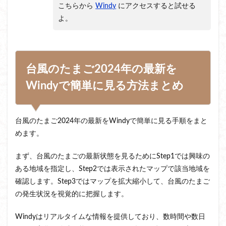
こちらから
Windy
にアクセスすると試せる
よ。
台風のたまご2024年の最新を
Windyで簡単に見る方法まとめ
台風のたまご2024年の最新をWindyで簡単に見る手順をまと
めます。
まず、台風のたまごの最新状態を見るためにStep1では興味の
ある地域を指定し、Step2では表示されたマップで該当地域を
確認します。Step3ではマップを拡大縮小して、台風のたまご
の発生状況を視覚的に把握します。
Windyはリアルタイムな情報を提供しており、数時間や数日