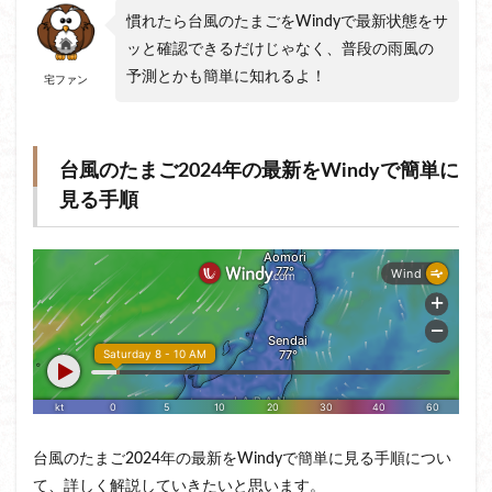
慣れたら台風のたまごをWindyで最新状態をサ
ッと確認できるだけじゃなく、普段の雨風の
予測とかも簡単に知れるよ！
宅ファン
台風のたまご2024年の最新をWindyで簡単に
見る手順
台風のたまご2024年の最新をWindyで簡単に見る手順につい
て、詳しく解説していきたいと思います。