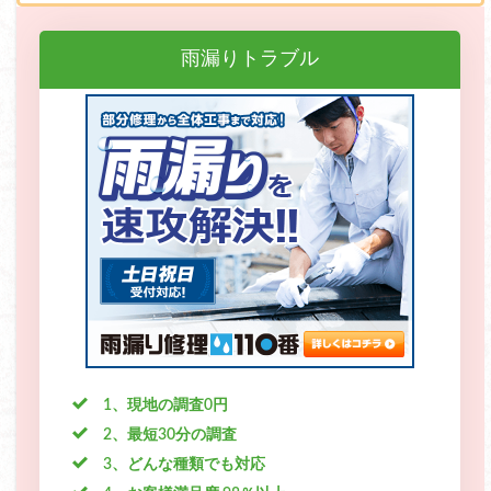
雨漏りトラブル
1、現地の調査0円
2、最短30分の調査
3、どんな種類でも対応