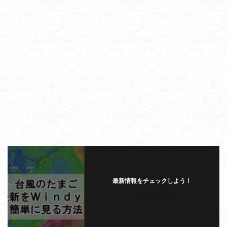
最新情報をチェックしよう！
フォローする