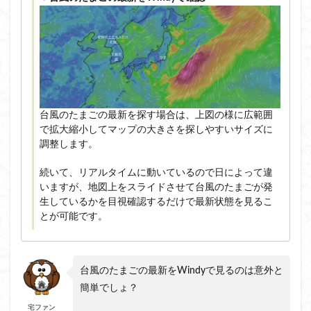
台風のたまごの最新を探す場合は、上図の様に広範囲
で拡大縮小してマップの大きさを探しやすいサイズに
調整します。
続いて、リアルタイムに動いているので日によって違
いますが、地図上をスライドさせて台風のたまごが発
生しているかを目視確認するだけで最新状態を見るこ
とが可能です。
台風のたまごの最新をWindyで見るのは意外と
簡単でしょ？
宅ファン