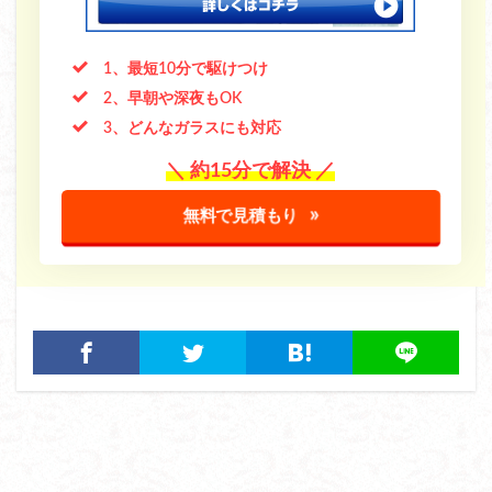
1、最短10分で駆けつけ
2、早朝や深夜もOK
3、どんなガラスにも対応
＼ 約15分で解決 ／
無料で見積もり