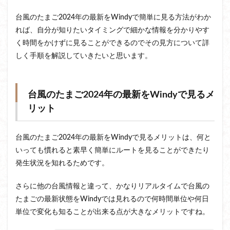
台風のたまご2024年の最新をWindyで簡単に見る方法がわか
れば、自分が知りたいタイミングで細かな情報を分かりやす
く時間をかけずに見ることができるのでその見方について詳
しく手順を解説していきたいと思います。
台風のたまご2024年の最新をWindyで見るメ
リット
台風のたまご2024年の最新をWindyで見るメリットは、何と
いっても慣れると素早く簡単にルートを見ることができたり
発生状況を知れるためです。
さらに他の台風情報と違って、かなりリアルタイムで台風の
たまごの最新状態をWindyでは見れるので何時間単位や何日
単位で変化も知ることが出来る点が大きなメリットですね。