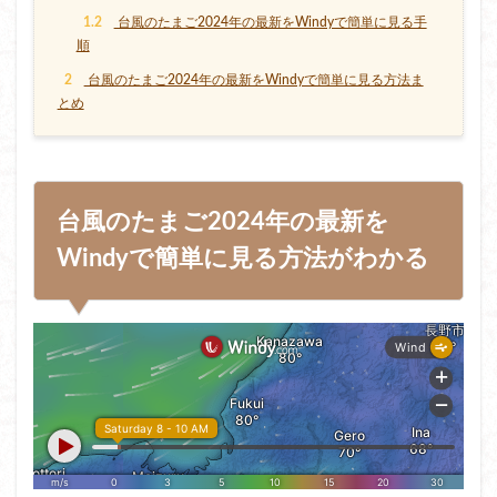
1.2
台風のたまご2024年の最新をWindyで簡単に見る手
順
2
台風のたまご2024年の最新をWindyで簡単に見る方法ま
とめ
台風のたまご2024年の最新を
Windyで簡単に見る方法がわかる