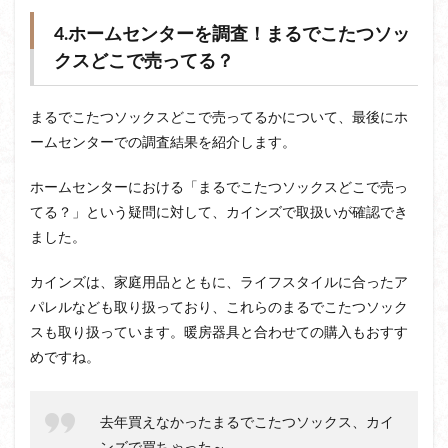
4.ホームセンターを調査！まるでこたつソッ
クスどこで売ってる？
まるでこたつソックスどこで売ってるかについて、最後にホ
ームセンターでの調査結果を紹介します。
ホームセンターにおける「まるでこたつソックスどこで売っ
てる？」という疑問に対して、カインズで取扱いが確認でき
ました。
カインズは、家庭用品とともに、ライフスタイルに合ったア
パレルなども取り扱っており、これらのまるでこたつソック
スも取り扱っています。暖房器具と合わせての購入もおすす
めですね。
去年買えなかったまるでこたつソックス、カイ