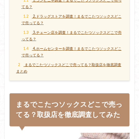
1.1
1.コンビニを調査！まるでこたつソックスどこで売っ
てる？
1.2
2.ドラッグストアを調査！まるでこたつソックスどこ
で売ってる？
1.3
3.チェーン店を調査！まるでこたつソックスどこで売
ってる？
1.4
4.ホームセンターを調査！まるでこたつソックスどこ
で売ってる？
2
まるでこたつソックスどこで売ってる？取扱店を徹底調査
まとめ
まるでこたつソックスどこで売っ
てる？取扱店を徹底調査してみた