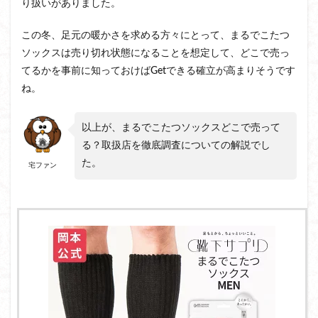
り扱いがありました。
この冬、足元の暖かさを求める方々にとって、まるでこたつ
ソックスは売り切れ状態になることを想定して、どこで売っ
てるかを事前に知っておけばGetできる確立が高まりそうです
ね。
以上が、まるでこたつソックスどこで売って
る？取扱店を徹底調査についての解説でし
た。
宅ファン