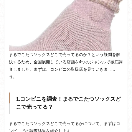
まるでこたつソックスどこで売ってるのか？という疑問を解
決するため、全国展開している店舗を4つのジャンルで徹底調
査しました。まずは、コンビニの取扱店を見ていきましょ
う。
1.コンビニを調査！まるでこたつソックスど
こで売ってる？
まるでこたつソックスどこで売ってるかについて、まずはコ
ンビニでの調査結果を紹介します。