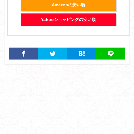
Amazonの安い順
Yahooショッピングの安い順