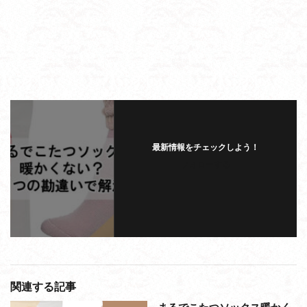
最新情報をチェックしよう！
フォローする
関連する記事