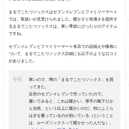
まるでこたつソックスはセブンイレブンとファミリーマート
では、取扱いが見受けられました。暖かさと快適さを提供す
るまるでこたつソックスは、寒い季節にぴったりのアイテム
ですね。
セブンイレブンとファミリーマート各店での品揃えや価格に
ついて、まるでこたつソックス詳細にも以下のような口コミ
がありました。
寒いので、噂の「まるでこたつソックス」を買
ってきた。
近所のセブンイレブンで売っていたので。
履いてみると、これは暖かい。厚手の靴下だか
ら当然、という以上に暖かいのだ。特にふくら
はぎを覆っているのが効いている（ということ
は、ルーズソックスって暖かかったんだな）。