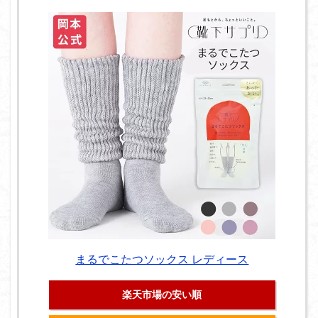
まるでこたつソックス レディース
楽天市場の安い順