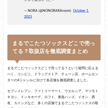
ンズで買ちゃった～
— NORA (@NONORARAroom)
October 1,
2023
まるでこたつソックスどこで売っ
てる？取扱店を徹底調査まとめ
まるでこたつソックスどこで売ってる？という疑問に応える
べく、コンビニ、ドラッグストア、チェーン店、ホームセン
ターの4ジャンルに分けて各店舗を徹底調査しました。
セブンイレブン、ファミリーマート、ウエルシア、マツモト
キヨシ、ドンキホーテ、ロフト、東急ハンズ、イオン、西
友、カインズなど、多くの店舗でまるでこたつソックスの取