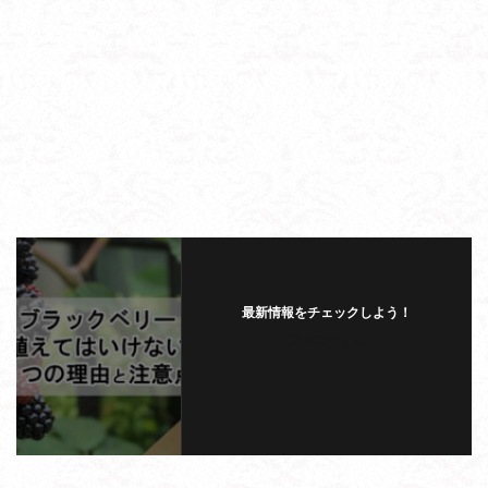
最新情報をチェックしよう！
フォローする