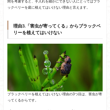
間を考慮すると、手入れを細かにできない人にとってはブラ
ックベリーを庭に植えてはいけない理由と言えます。
理由3.「害虫が寄ってくる」からブラックベ
リーを植えてはいけない
ブラックベリーを植えてはいけない理由の3つ目は、害虫が寄
ってくるからです。