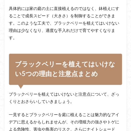
具体的には家の庭の土に直接植えるのではなく、鉢植えにす
ることで成長スピード（大きさ）を制御することができま
す。このような工夫で、ブラックベリーを植えてはいけない
理由は少なくなり、適度な手入れだけで育てやすくなりま
す。
ブラックベリーを植えてはいけな
い5つの理由と注意点まとめ
ブラックベリーを植えてはいけないと注意点について、ざっ
くりとおさらいしていきましょう。
一見するとブラックベリーを庭に植えることは魅力的なアイ
デアに思えるかもしれませんが、その増殖力の強さやトゲに
よる危険性、害虫や鳥害のリスク、さらにナイトシェード