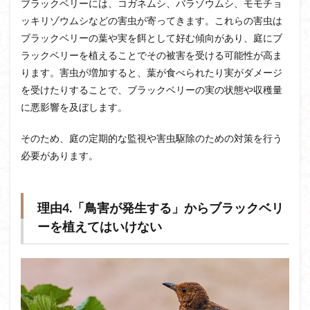
ブラックベリーには、コガネムシ、バラゾウムシ、モモチョ
ッキリゾウムシなどの害虫が寄ってきます。これらの害虫は
ブラックベリーの葉や実を餌として好む傾向があり、庭にブ
ラックベリーを植えることでその被害を受ける可能性が高ま
ります。害虫が増加すると、葉が食べられたり実がダメージ
を受けたりすることで、ブラックベリーの実の状態や収穫量
に悪影響を及ぼします。
そのため、庭の定期的な監視や害虫駆除のための対策を行う
必要があります。
理由4.「鳥害が発生する」からブラックベリ
ーを植えてはいけない