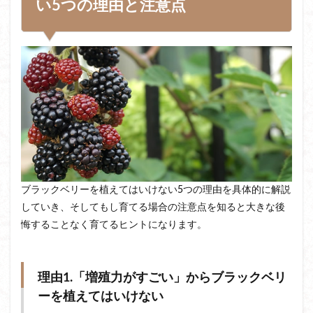
い5つの理由と注意点
ブラックベリーを植えてはいけない5つの理由を具体的に解説
していき、そしてもし育てる場合の注意点を知ると大きな後
悔することなく育てるヒントになります。
理由1.「増殖力がすごい」からブラックベリ
ーを植えてはいけない