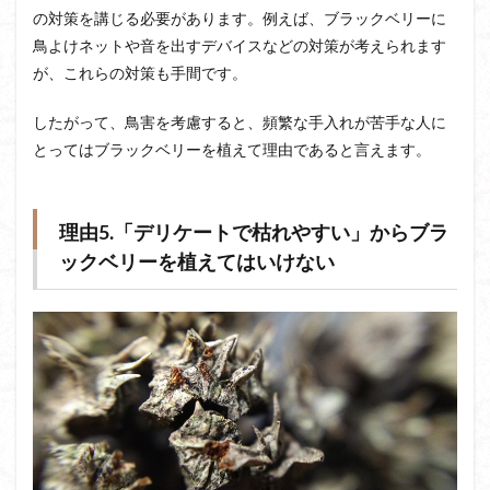
の対策を講じる必要があります。例えば、ブラックベリーに
鳥よけネットや音を出すデバイスなどの対策が考えられます
が、これらの対策も手間です。
したがって、鳥害を考慮すると、頻繁な手入れが苦手な人に
とってはブラックベリーを植えて理由であると言えます。
理由5.「デリケートで枯れやすい」からブラ
ックベリーを植えてはいけない