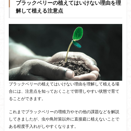
ブラックベリーの植えてはいけない理由を理
解して植える注意点
ブラックベリーの植えてはいけない理由を理解して植える場
合には、注意点を知っておくことで管理しやすい状態で育て
ることができます。
これまでブラックベリーの増殖力やその他の課題などを解説
してきましたが、虫や鳥対策以外に直接庭に植えないことで
ある程度手入れがしやすくなります。