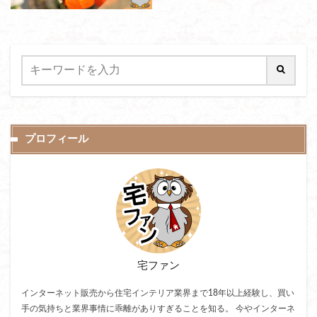
プロフィール
宅ファン
インターネット販売から住宅インテリア業界まで18年以上経験し、買い
手の気持ちと業界事情に乖離がありすぎることを知る。 今やインターネ