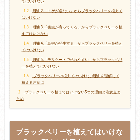
てはいけない
1.2
理由2.「トゲが危ない」からブラックベリーを植えて
はいけない
1.3
理由3.「害虫が寄ってくる」からブラックベリーを植
えてはいけない
1.4
理由4.「鳥害が発生する」からブラックベリーを植え
てはいけない
1.5
理由5.「デリケートで枯れやすい」からブラックベリ
ーを植えてはいけない
1.6
ブラックベリーの植えてはいけない理由を理解して
植える注意点
2
ブラックベリーを植えてはいけない5つの理由と注意点ま
とめ
ブラックベリーを植えてはいけな