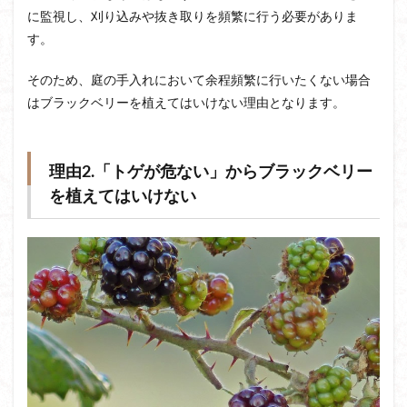
に監視し、刈り込みや抜き取りを頻繁に行う必要がありま
す。
そのため、庭の手入れにおいて余程頻繁に行いたくない場合
はブラックベリーを植えてはいけない理由となります。
理由2.「トゲが危ない」からブラックベリー
を植えてはいけない