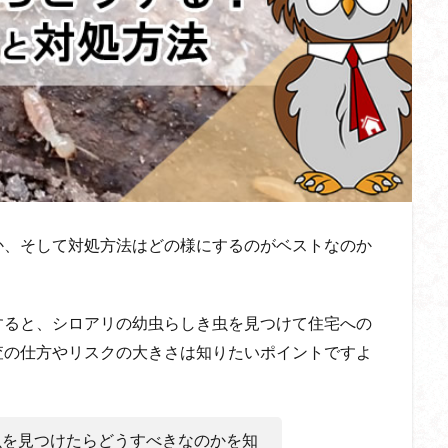
か、そして対処方法はどの様にするのがベストなのか
すると、シロアリの幼虫らしき虫を見つけて住宅への
査の仕方やリスクの大きさは知りたいポイントですよ
虫を見つけたらどうすべきなのかを知