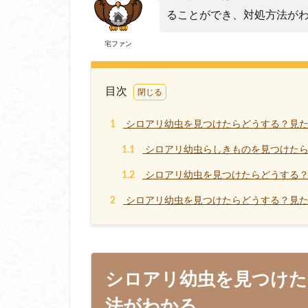
ることができ、対処方法が
宅ファン
目次
1
シロアリ幼虫を見つけたらどうする？見た
1.1
シロアリ幼虫らしきものを見つけた
1.2
シロアリ幼虫を見つけたらどうする？
2
シロアリ幼虫を見つけたらどうする？見
シロアリ幼虫を見つけた
法がわかる