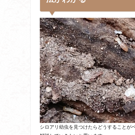
シロアリ幼虫を見つけたらどうすることが