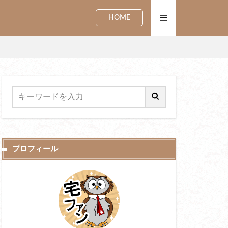
HOME
プロフィール