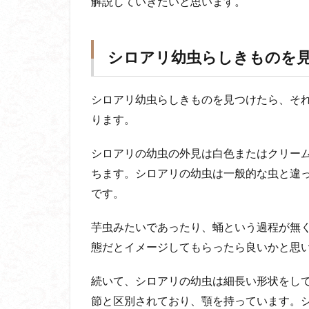
解説していきたいと思います。
シロアリ幼虫らしきものを
シロアリ幼虫らしきものを見つけたら、そ
ります。
シロアリの幼虫の外見は白色またはクリー
ちます。シロアリの幼虫は一般的な虫と違
です。
芋虫みたいであったり、蛹という過程が無
態だとイメージしてもらったら良いかと思
続いて、シロアリの幼虫は細長い形状をし
節と区別されており、顎を持っています。