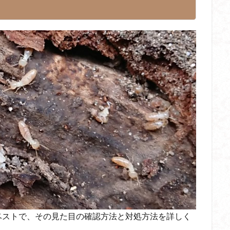
ベストで、その見た目の確認方法と対処方法を詳しく