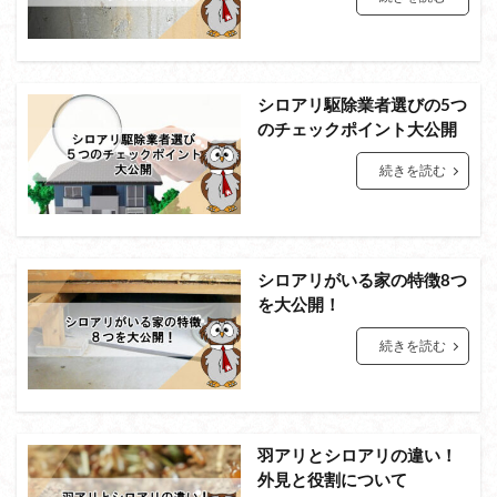
シロアリ駆除業者選びの5つ
のチェックポイント大公開
続きを読む
シロアリがいる家の特徴8つ
を大公開！
続きを読む
羽アリとシロアリの違い！
外見と役割について