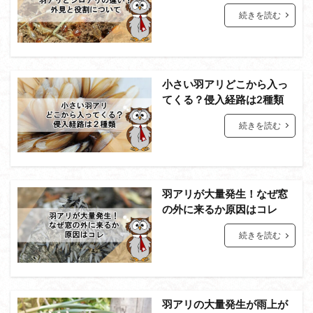
続きを読む
小さい羽アリどこから入っ
てくる？侵入経路は2種類
続きを読む
羽アリが大量発生！なぜ窓
の外に来るか原因はコレ
続きを読む
羽アリの大量発生が雨上が