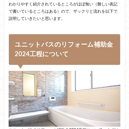
わかりやすく紹介されているところがほぼ無い（難しい表記
で書いているところはある）ので、ザックリと流れを以下で
説明していきたいと思います。
ユニットバスのリフォーム補助金
2024工程について