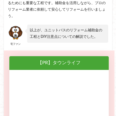
るためにも重要な工程です。補助金を活用しながら、プロの
リフォーム業者に依頼して安心してリフォームを行いましょ
う。
以上が、ユニットバスのリフォーム補助金の
工程とDIY注意点についての解説でした。
宅ファン
【PR】タウンライフ