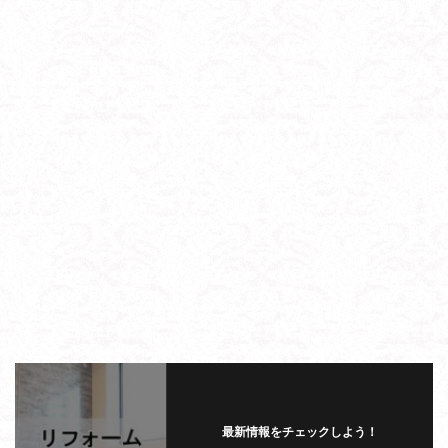
最新情報をチェックしよう！