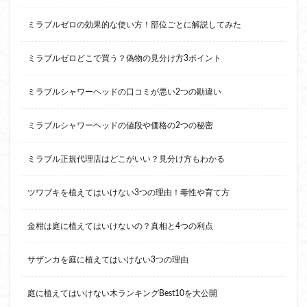
ミラブルゼロの効果的な使い方！部位ごとに解説してみた
ミラブルゼロどこで買う？偽物の見分け方3ポイント
ミラブルシャワーヘッドの口コミが悪い2つの勘違い
ミラブルシャワーヘッドの値段や価格の2つの秘密
ミラブル正規代理店はどこがいい？見分け方もわかる
ツワブキを植えてはいけない3つの理由！毒性や育て方
金柑は庭に植えてはいけないの？真相と4つの利点
サザンカを庭に植えてはいけない3つの理由
庭に植えてはいけない木ランキングBest10を大公開