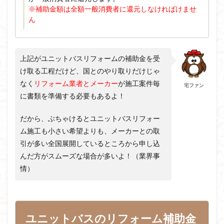
※補助金額は全額一般消費者に還元しなければけませ
ん
上記がユニットバスリフォームの補助金を受
け取る工程だけど、国とのやり取りだけじゃ
なく
リフォーム業者とメーカー
が施工案件毎
宅ファン
に書類を準備する必要もあるよ！
だから、ぶちゃけるとユニットバスリフォー
ム施工も小さい希望よりも、メーカーとの取
引が多い全国展開しているところから申し込
んだ方がスムーズな場合が多いよ！（業界事
情）
ユニットバスのリフォーム補助金