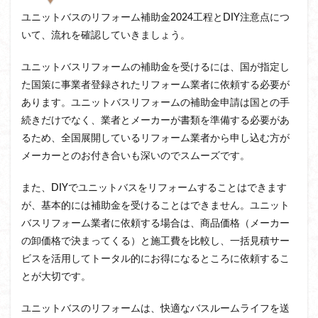
ユニットバスのリフォーム補助金2024工程とDIY注意点につ
いて、流れを確認していきましょう。
ユニットバスリフォームの補助金を受けるには、国が指定し
た国策に事業者登録されたリフォーム業者に依頼する必要が
あります。ユニットバスリフォームの補助金申請は国との手
続きだけでなく、業者とメーカーが書類を準備する必要があ
るため、全国展開しているリフォーム業者から申し込む方が
メーカーとのお付き合いも深いのでスムーズです。
また、DIYでユニットバスをリフォームすることはできます
が、基本的には補助金を受けることはできません。ユニット
バスリフォーム業者に依頼する場合は、商品価格（メーカー
の卸価格で決まってくる）と施工費を比較し、一括見積サー
ビスを活用してトータル的にお得になるところに依頼するこ
とが大切です。
ユニットバスのリフォームは、快適なバスルームライフを送