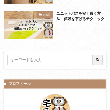
ユニットバスを安く買う方
お風呂
法！値段を下げるテクニック
プロフィール