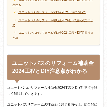
わかる
2
ユニットバスのリフォーム補助金2024工程について
3
ユニットバスのリフォーム補助金2024とDIY注意点につい
て
4
ユニットバスのリフォーム補助金2024工程とDIY注意点ま
とめ
ユニットバスのリフォーム補助金
2024工程とDIY注意点がわかる
ユニットバスのリフォーム補助金2024工程とDIY注意点を詳
しく解説していきます。
ユニットバスリフォームの補助金に関する情報は、総合的に