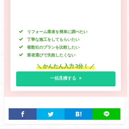
リフォーム業者を簡単に調べたい
丁寧な施工をしてもらいたい
複数社のプランを比較したい
業者選びで失敗したくない
＼ かんたん入力 3分！ ／
一括見積する