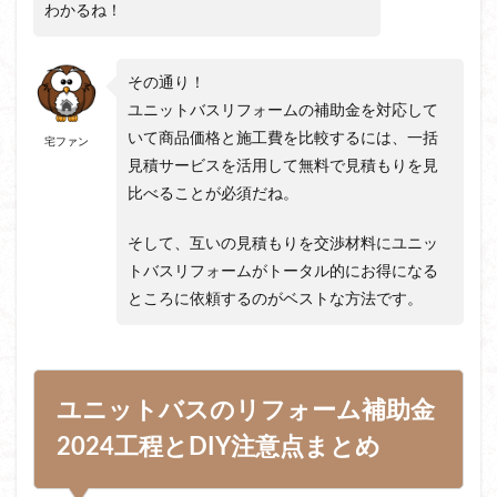
わかるね！
その通り！
ユニットバスリフォームの補助金を対応して
いて商品価格と施工費を比較するには、一括
宅ファン
見積サービスを活用して無料で見積もりを見
比べることが必須だね。
そして、互いの見積もりを交渉材料にユニッ
トバスリフォームがトータル的にお得になる
ところに依頼するのがベストな方法です。
ユニットバスのリフォーム補助金
2024工程とDIY注意点まとめ