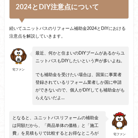
2024とDIY注意点について
続いてユニットバスのリフォーム補助金2024とDIYにおける
注意点を解説していきます。
最近、何かと住まいのDIYブームがあるからユ
ニットバスもDIYしたいという声が多いよね。
宅ファン
でも補助金を受けたい場合は、国策に事業者
登録されているリフォーム業者しか国に申請
ができないので、個人がDIYしても補助金がも
らえないだよ…
となると、ユニットバスリフォームの補助金
は同額だから、「商品単体の価格」と「施工
費」を見積もりで比較するとお得なところが
宅ファン