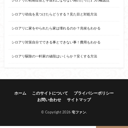
シロアリの初期症状と手遅れにならない為のたった1つの確認点
シロアリ幼虫を見つけたらどうする？見た目と対処方法
シロアリに家をやられたら家は壊れるのか？兆候もわかる
シロアリ対策自分でできる事とできない事！費用もわかる
シロアリ駆除の一軒家の値段はいくらか？安くする方法
ホーム
このサイトについて
プライバシーポリシー
お問い合わせ
サイトマップ
© Copyright 2026
宅ファン
.