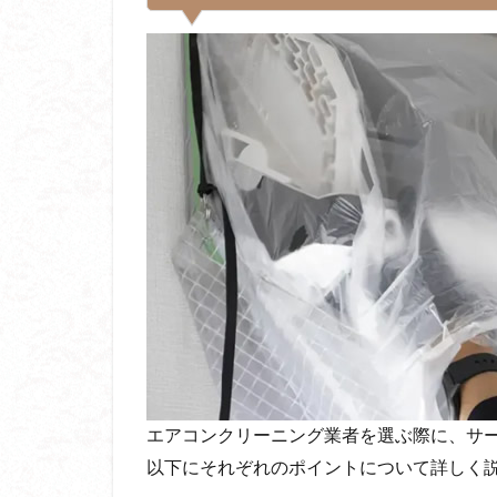
エアコンクリーニング業者を選ぶ際に、サ
以下にそれぞれのポイントについて詳しく