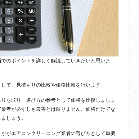
面でのポイントを詳しく解説していきたいと思いま
として、見積もりの比較や価格比較を行います。
もりを取り、選び方の参考として価格を比較しましょ
グ業者が必ずしも最善とは限りません。価格だけでな
しましょう。
うかがエアコンクリーニング業者の選び方として重要