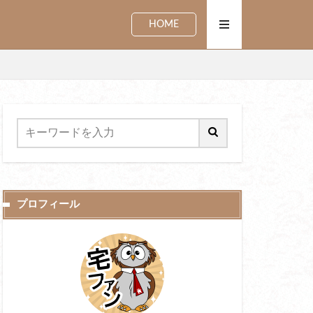
HOME
プロフィール