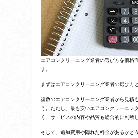
エアコンクリーニング業者の選び方を価格
す。
まずはエアコンクリーニング業者の選び方
複数のエアコンクリーニング業者から見積
う。ただし、最も安いエアコンクリーニン
く、サービスの内容や品質も総合的に判断
そして、追加費用や隠れた料金があるかど