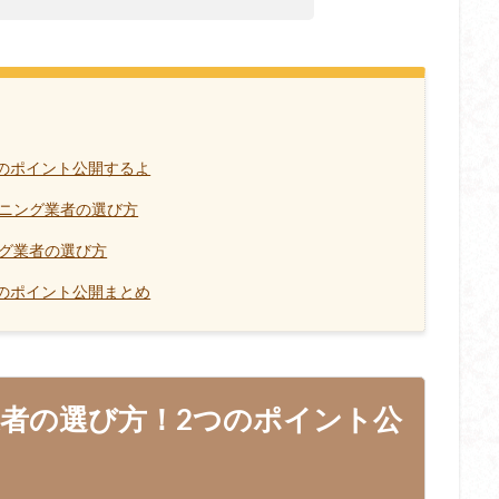
のポイント公開するよ
ーニング業者の選び方
ング業者の選び方
のポイント公開まとめ
者の選び方！2つのポイント公