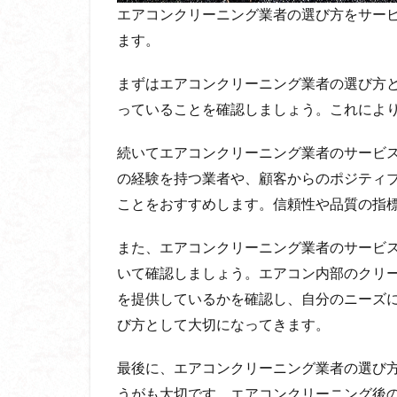
エアコンクリーニング業者の選び方をサー
ます。
まずはエアコンクリーニング業者の選び方
っていることを確認しましょう。これによ
続いてエアコンクリーニング業者のサービ
の経験を持つ業者や、顧客からのポジティ
ことをおすすめします。信頼性や品質の指
また、エアコンクリーニング業者のサービ
いて確認しましょう。エアコン内部のクリ
を提供しているかを確認し、自分のニーズ
び方として大切になってきます。
最後に、エアコンクリーニング業者の選び
うがも大切です。エアコンクリーニング後