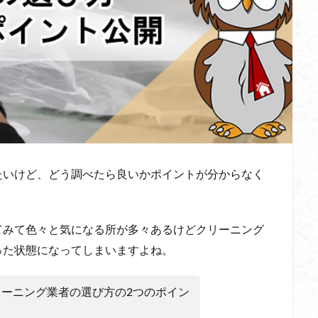
たいけど、どう調べたら良いかポイントが分からなく
てみて色々と気になる所が多々あるけどクリーニング
った状態になってしまいますよね。
ーニング業者の選び方の2つのポイン