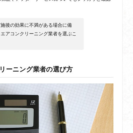
実施後の効果に不満がある場合に備
るエアコンクリーニング業者を選ぶこ
クリーニング業者の選び方