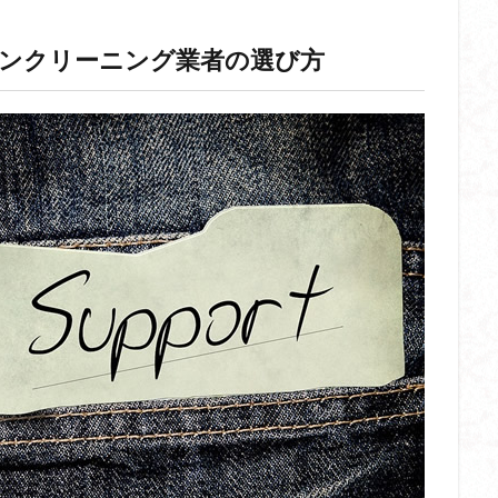
コンクリーニング業者の選び方