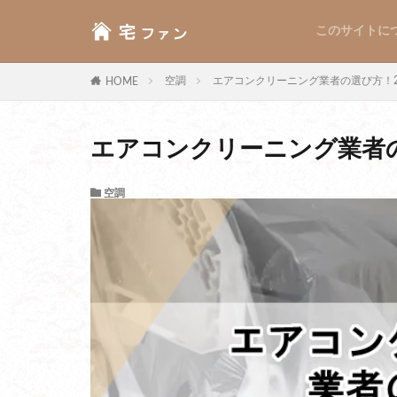
このサイトに
空調
エアコンクリーニング業者の選び方！
HOME
エアコンクリーニング業者
空調