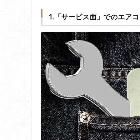
1.「サービス面」でのエア